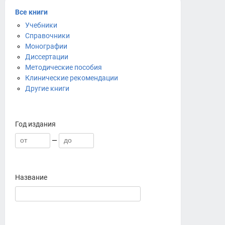
Все книги
Учебники
Справочники
Монографии
Диссертации
Методические пособия
Клинические рекомендации
Другие книги
Год издания
—
Название