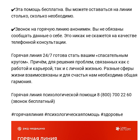
✔️Эта помощь бесплатна. Вы можете оставаться на линии
столько, сколько необходимо.
✔️Звонок на горячую линию анонимен. Вы не обязаны
сообщать данные о себе. Это никак не скажется на качестве
телефонной консультации.
Горячая линия 24/7 готова стать вашим «спасательным
кругом». Причём, для решения проблем, связанных как с
работой и карьерой, так и с личной жизнью. Разные сферы
жизни взаимосвязаны и для счастья нам необходима общая
гармония.
Горячая линия психологической помощи 8 (800) 700 22 60
(звонок бесплатный)
#горячаялиния #психологическаяпомощь #здоровье