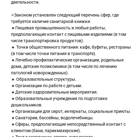
деятельности.
⭐Законом установлен следующий перечень сфер, где
требуется наличие санитарной книжки:
🔸Пищевая промышленность и любые работы,
предполагающие контакт с пищевыми изделиями (в том
числе транспортировка продуктов).
🔸 Точки общественного питания: кафе, буфеты, рестораны
(в том числе точки питания в транспорте).
🔸Лечебно-профилактические организации, родильные
дома, детские поликлиники (в том числе по лечению
патологий новорожденных).
🔸 Образовательные структуры.
🔸Организации по работе с детьми.
🔸Детские оздоровительные мероприятия.
🔸Образовательные учреждения по подготовке
дошкольников.
🔸Организации для сирот, интернаты, социальные приюты.
🔸Санатории, бассейны, водолечебницы.
🔸Сферы, предполагающие непосредственный контакт с
клиентом (бани, парикмахерские).