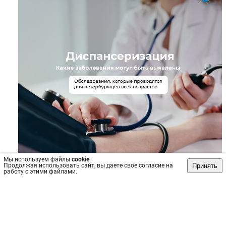
Мы используем файлы
cookie
.
Принять
Продолжая использовать сайт, вы даете свое согласие на
работу с этими файлами.