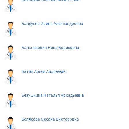
Балдуева Ирина Александровна
Бальцерович Нина Борисовна
Батин Артем Андреевич
Безушкина Наталья Аркадьевна
Белякова Оксана Викторовна