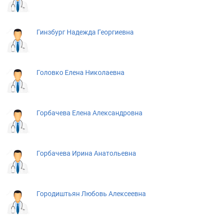
Гинзбург Надежда Георгиевна
Головко Елена Николаевна
Горбачева Елена Александровна
Горбачева Ирина Анатольевна
Городиштьян Любовь Алексеевна