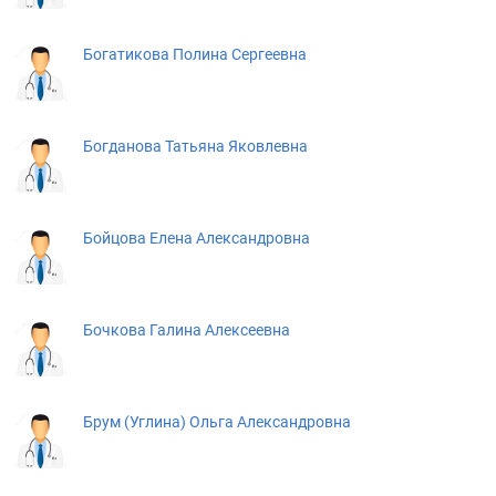
Богатикова Полина Сергеевна
Богданова Татьяна Яковлевна
Бойцова Елена Александровна
Бочкова Галина Алексеевна
Брум (Углина) Ольга Александровна