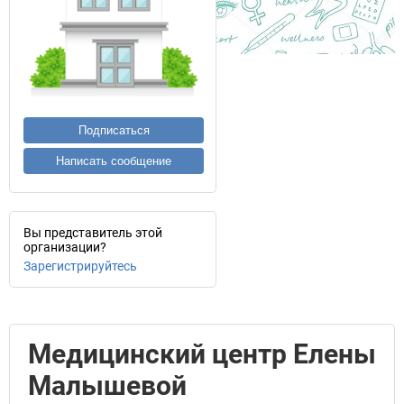
Подписаться
Написать сообщение
Вы представитель этой
организации?
Зарегистрируйтесь
Медицинский центр Елены
Малышевой