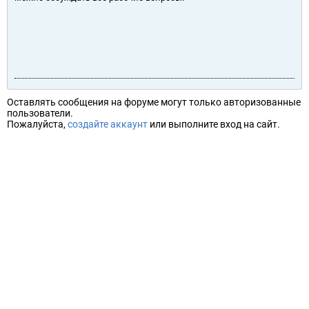
Оставлять сообщения на форуме могут только авторизованные
пользователи.
Пожалуйста,
создайте аккаунт
или выполните вход на сайт.