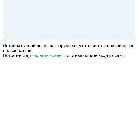
Оставлять сообщения на форуме могут только авторизованные
пользователи.
Пожалуйста,
создайте аккаунт
или выполните вход на сайт.