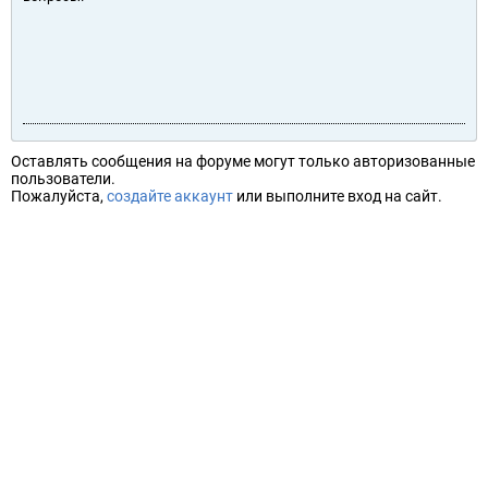
Оставлять сообщения на форуме могут только авторизованные
пользователи.
Пожалуйста,
создайте аккаунт
или выполните вход на сайт.