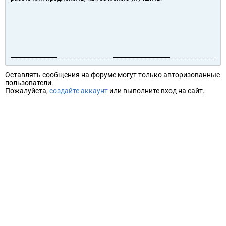
Оставлять сообщения на форуме могут только авторизованные
пользователи.
Пожалуйста,
создайте аккаунт
или выполните вход на сайт.