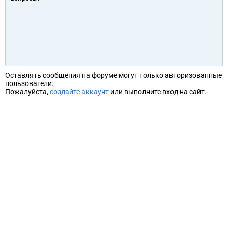
Оставлять сообщения на форуме могут только авторизованные
пользователи.
Пожалуйста,
создайте аккаунт
или выполните вход на сайт.