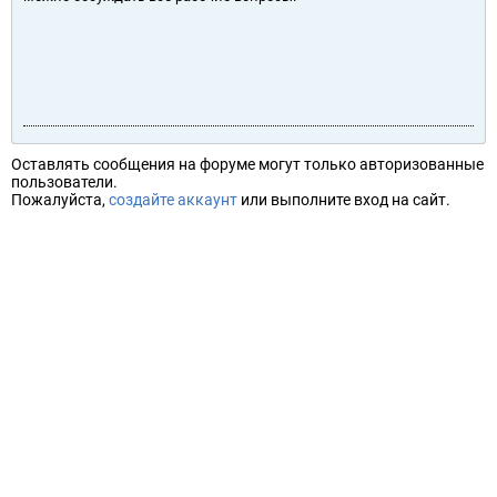
Оставлять сообщения на форуме могут только авторизованные
пользователи.
Пожалуйста,
создайте аккаунт
или выполните вход на сайт.