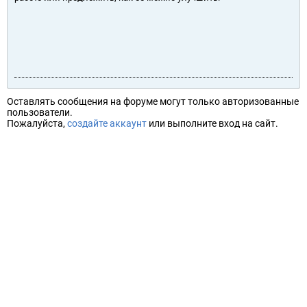
Оставлять сообщения на форуме могут только авторизованные
пользователи.
Пожалуйста,
создайте аккаунт
или выполните вход на сайт.