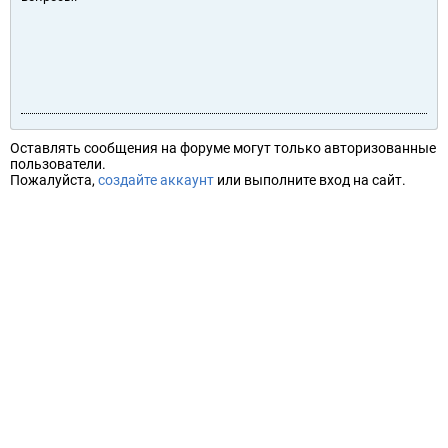
Оставлять сообщения на форуме могут только авторизованные
пользователи.
Пожалуйста,
создайте аккаунт
или выполните вход на сайт.