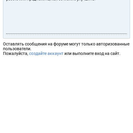
Оставлять сообщения на форуме могут только авторизованные
пользователи.
Пожалуйста,
создайте аккаунт
или выполните вход на сайт.