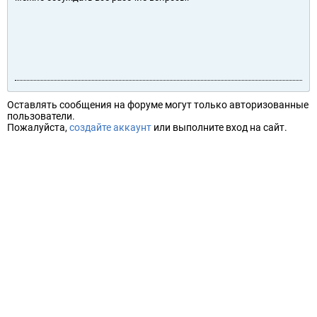
Оставлять сообщения на форуме могут только авторизованные
пользователи.
Пожалуйста,
создайте аккаунт
или выполните вход на сайт.