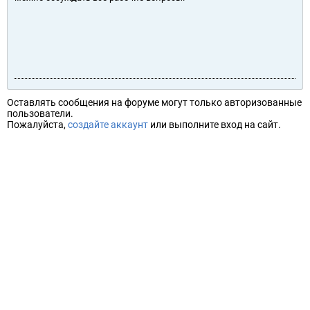
Оставлять сообщения на форуме могут только авторизованные
пользователи.
Пожалуйста,
создайте аккаунт
или выполните вход на сайт.