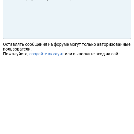
Оставлять сообщения на форуме могут только авторизованные
пользователи.
Пожалуйста,
создайте аккаунт
или выполните вход на сайт.