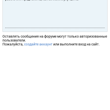
Оставлять сообщения на форуме могут только авторизованные
пользователи.
Пожалуйста,
создайте аккаунт
или выполните вход на сайт.