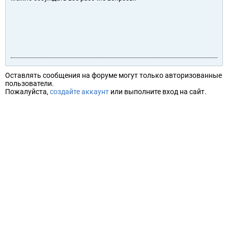
Оставлять сообщения на форуме могут только авторизованные
пользователи.
Пожалуйста,
создайте аккаунт
или выполните вход на сайт.