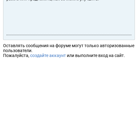
Оставлять сообщения на форуме могут только авторизованные
пользователи.
Пожалуйста,
создайте аккаунт
или выполните вход на сайт.