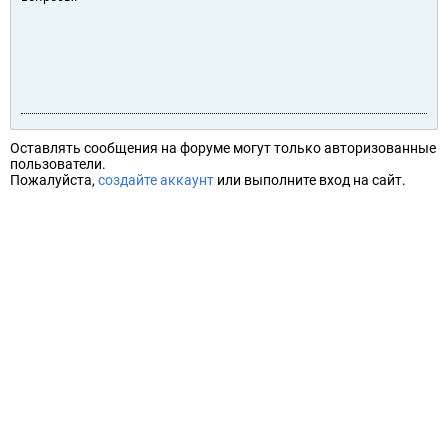
Оставлять сообщения на форуме могут только авторизованные
пользователи.
Пожалуйста,
создайте аккаунт
или выполните вход на сайт.