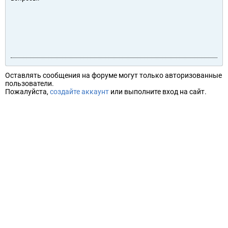
Оставлять сообщения на форуме могут только авторизованные
пользователи.
Пожалуйста,
создайте аккаунт
или выполните вход на сайт.