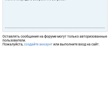
Оставлять сообщения на форуме могут только авторизованные
пользователи.
Пожалуйста,
создайте аккаунт
или выполните вход на сайт.