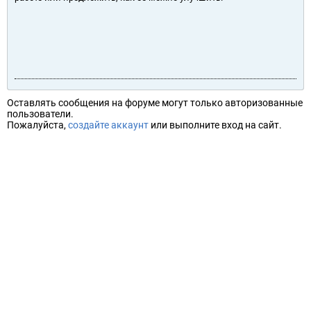
Оставлять сообщения на форуме могут только авторизованные
пользователи.
Пожалуйста,
создайте аккаунт
или выполните вход на сайт.