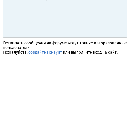
Оставлять сообщения на форуме могут только авторизованные
пользователи.
Пожалуйста,
создайте аккаунт
или выполните вход на сайт.