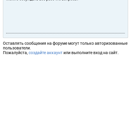
Оставлять сообщения на форуме могут только авторизованные
пользователи.
Пожалуйста,
создайте аккаунт
или выполните вход на сайт.