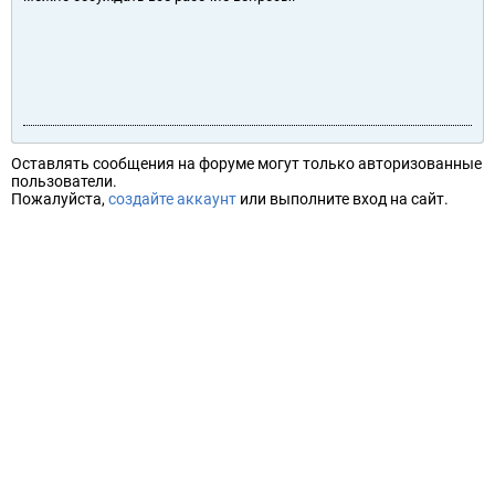
Оставлять сообщения на форуме могут только авторизованные
пользователи.
Пожалуйста,
создайте аккаунт
или выполните вход на сайт.