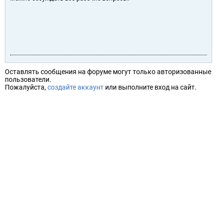
Оставлять сообщения на форуме могут только авторизованные
пользователи.
Пожалуйста,
создайте аккаунт
или выполните вход на сайт.