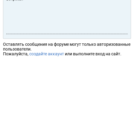
Оставлять сообщения на форуме могут только авторизованные
пользователи.
Пожалуйста,
создайте аккаунт
или выполните вход на сайт.