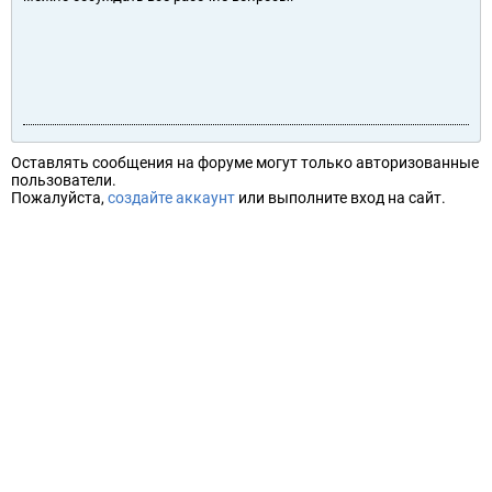
Оставлять сообщения на форуме могут только авторизованные
пользователи.
Пожалуйста,
создайте аккаунт
или выполните вход на сайт.