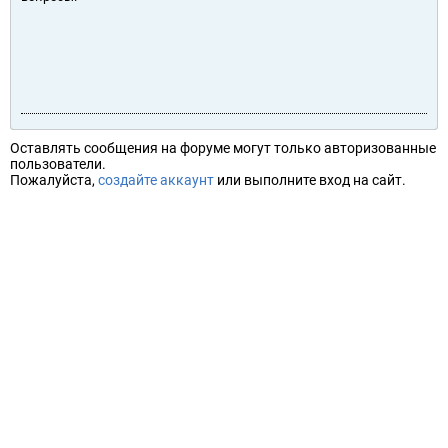
Оставлять сообщения на форуме могут только авторизованные
пользователи.
Пожалуйста,
создайте аккаунт
или выполните вход на сайт.