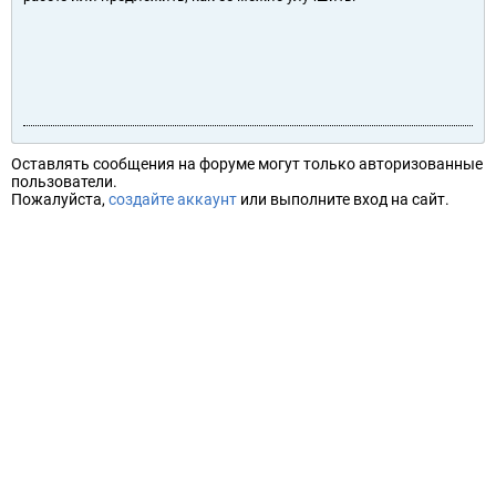
Оставлять сообщения на форуме могут только авторизованные
пользователи.
Пожалуйста,
создайте аккаунт
или выполните вход на сайт.