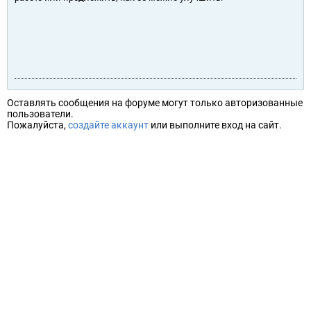
Оставлять сообщения на форуме могут только авторизованные
пользователи.
Пожалуйста,
создайте аккаунт
или выполните вход на сайт.