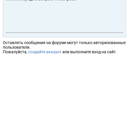
Оставлять сообщения на форуме могут только авторизованные
пользователи.
Пожалуйста,
создайте аккаунт
или выполните вход на сайт.