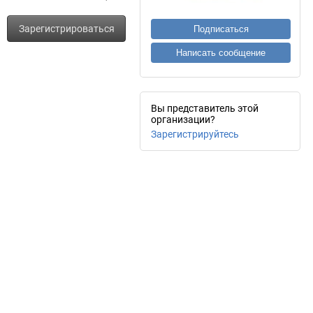
Зарегистрироваться
Подписаться
Написать сообщение
Вы представитель этой
организации?
Зарегистрируйтесь