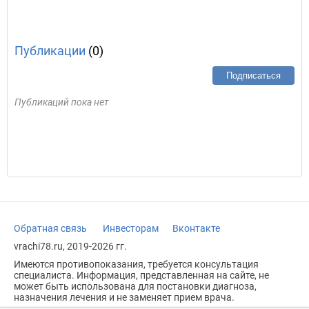
Публикации
(0)
Подписаться
Публикаций пока нет
Обратная связь
Инвесторам
Вконтакте
vrachi78.ru, 2019-2026 гг.
Имеются противопоказания, требуется консультация
специалиста. Информация, представленная на сайте, не
может быть использована для постановки диагноза,
назначения лечения и не заменяет прием врача.