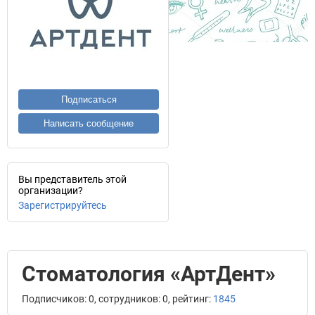
Подписаться
Написать сообщение
Вы представитель этой
организации?
Зарегистрируйтесь
Стоматология «АртДент»
Подписчиков: 0, сотрудников: 0, рейтинг:
1845