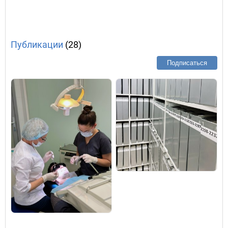
Публикации
(28)
Подписаться