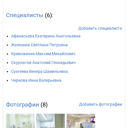
Специалисты
(6):
Добавить специалиста
Афанасьева Екатерина Анатольевна
Железняк Светлана Петровна
Кривожихин Максим Михайлович
Скурлатов Анатолий Геннадьевич
Сунгеева Венера Шамильевна
Чернова Инна Валерьевна
Фотографии
(8)
Добавить фотографии