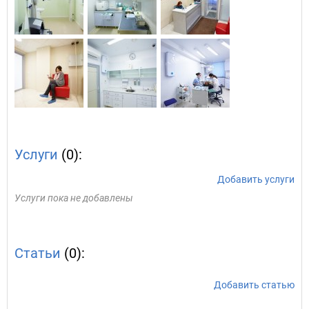
Услуги
(0):
Добавить услуги
Услуги пока не добавлены
Статьи
(0):
Добавить статью