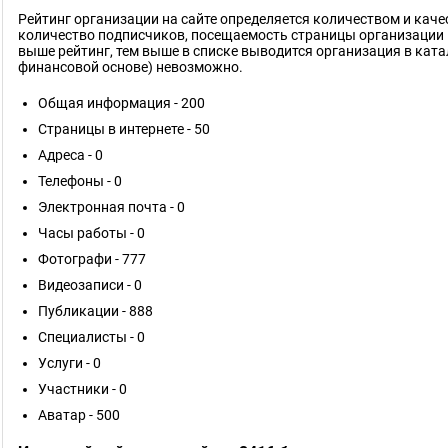
Рейтинг организации на сайте определяется количеством и кач
количество подписчиков, посещаемость страницы организации 
выше рейтинг, тем выше в списке выводится организация в ката
финансовой основе) невозможно.
Общая информация - 200
Страницы в интернете - 50
Адреса - 0
Телефоны - 0
Электронная почта - 0
Часы работы - 0
Фотографи - 777
Видеозаписи - 0
Публикации - 888
Специалисты - 0
Услуги - 0
Участники - 0
Аватар - 500