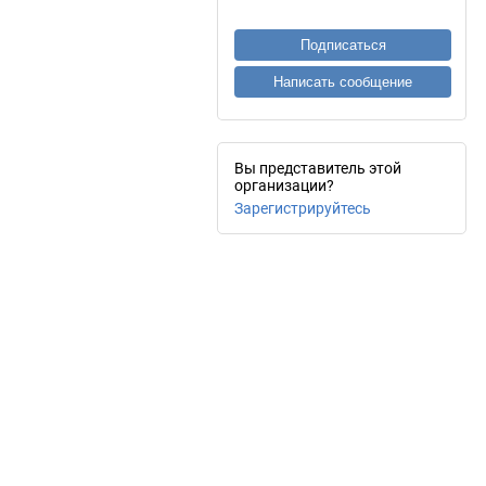
Подписаться
Написать сообщение
Вы представитель этой
организации?
Зарегистрируйтесь