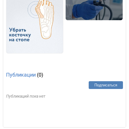
Публикации
(0)
Подписаться
Публикаций пока нет