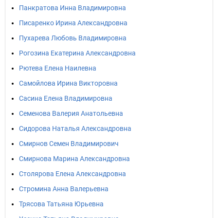
Панкратова Инна Владимировна
Писаренко Ирина Александровна
Пухарева Любовь Владимировна
Рогозина Екатерина Александровна
Рютева Елена Наилевна
Самойлова Ирина Викторовна
Сасина Елена Владимировна
Семенова Валерия Анатольевна
Сидорова Наталья Александровна
Смирнов Семен Владимирович
Смирнова Марина Александровна
Столярова Елена Александровна
Стромина Анна Валерьевна
Трясова Татьяна Юрьевна