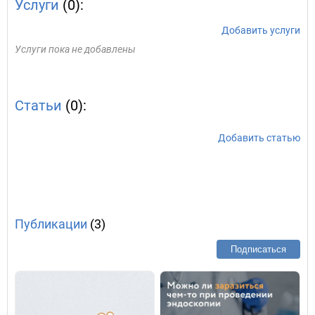
Услуги
(0):
Добавить услуги
Услуги пока не добавлены
Статьи
(0):
Добавить статью
Публикации
(3)
Подписаться