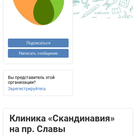
Подписаться
Написать сообщение
Вы представитель этой
организации?
Зарегистрируйтесь
Клиника «Скандинавия»
на пр. Славы