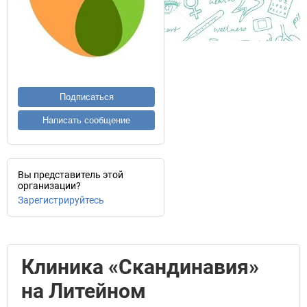
Подписаться
Написать сообщение
Вы представитель этой
организации?
Зарегистрируйтесь
Клиника «Скандинавия»
на Литейном