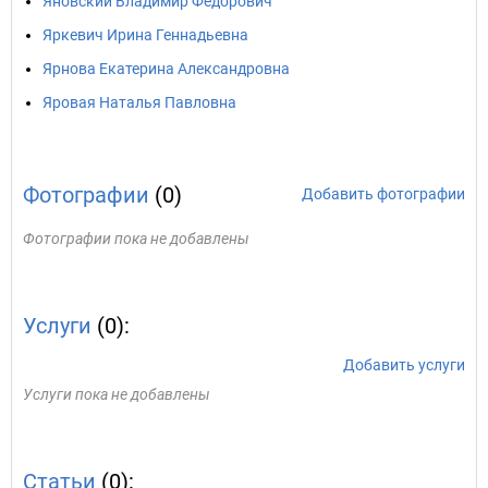
Яновский Владимир Федорович
Яркевич Ирина Геннадьевна
Ярнова Екатерина Александровна
Яровая Наталья Павловна
Фотографии
(0)
Добавить фотографии
Фотографии пока не добавлены
Услуги
(0):
Добавить услуги
Услуги пока не добавлены
Статьи
(0):