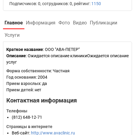
Подписчиков: 0, сотрудников: 0, рейтинг:
1150
Главное
Информация
Фото
Видео
Публикации
Услуги
Краткое название
:
ООО "АВА-ПЕТЕР"
Описание
: Ожидается описание клиникиОжидается описание
услуг
Форма собственности
: Частная
Год основания
:
2004
Прием взрослых
: да
Прием детей
: нет
Контактная информация
Телефоны
(812) 648-12-71
Страницы в интернете
Веб-сайт
:
http://www.avaclinic.ru