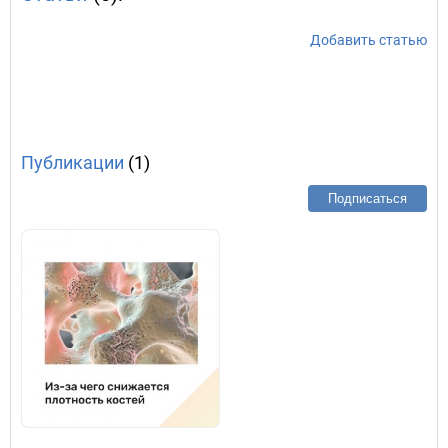
Добавить статью
Публикации
(1)
Подписаться