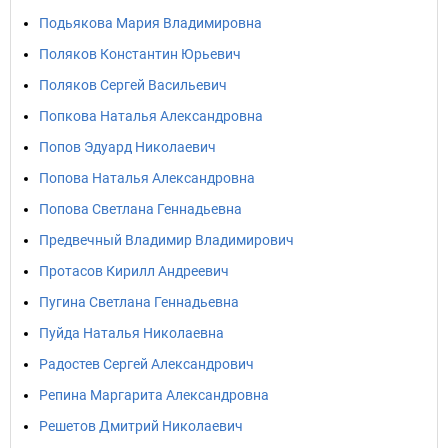
Подьякова Мария Владимировна
Поляков Константин Юрьевич
Поляков Сергей Васильевич
Попкова Наталья Александровна
Попов Эдуард Николаевич
Попова Наталья Александровна
Попова Светлана Геннадьевна
Предвечный Владимир Владимирович
Протасов Кирилл Андреевич
Пугина Светлана Геннадьевна
Пуйда Наталья Николаевна
Радостев Сергей Александрович
Репина Маргарита Александровна
Решетов Дмитрий Николаевич