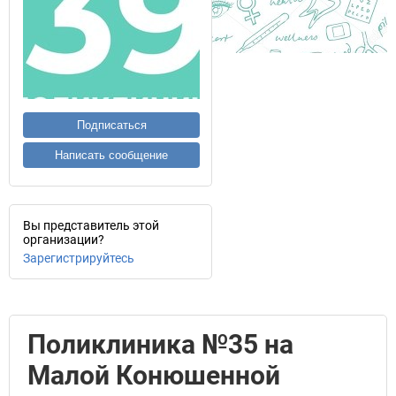
Подписаться
Написать сообщение
Вы представитель этой
организации?
Зарегистрируйтесь
Поликлиника №35 на
Малой Конюшенной