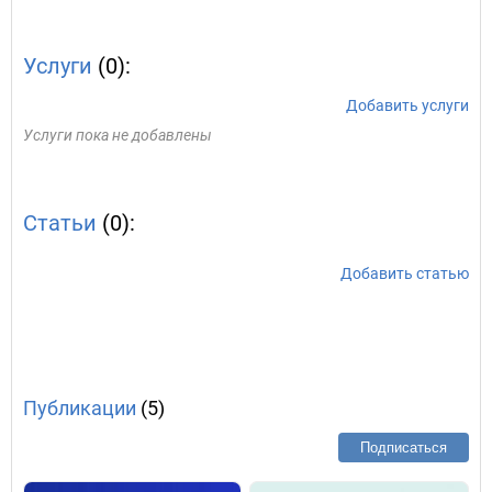
Услуги
(0):
Добавить услуги
Услуги пока не добавлены
Статьи
(0):
Добавить статью
Публикации
(5)
Подписаться