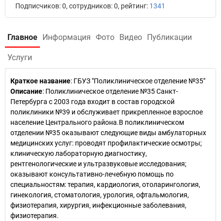
Подписчиков: 0, сотрудников: 0, рейтинг:
1341
Главное
Информация
Фото
Видео
Публикации
Услуги
Краткое название
:
ГБУЗ "Поликлиническое отделение №35"
Описание
: Поликлиническое отделение №35 Санкт-
Петербурга с 2003 года входит в состав городской
поликлиники №39 и обслуживает прикрепленное взрослое
население Центрального района.В поликлиническом
отделении №35 оказывают следующие виды амбулаторных
медицинских услуг: проводят профилактические осмотры;
клиническую лабораторную диагностику,
рентгенологические и ультразвуковые исследования;
оказывают консультативно-лечебную помощь по
специальностям: терапия, кардиология, отоларингология,
гинекология, стоматология, урология, офтальмология,
физиотерапия, хирургия, инфекционные заболевания,
физиотерапия.