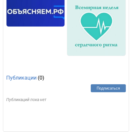
Публикации
(0)
Подписаться
Публикаций пока нет