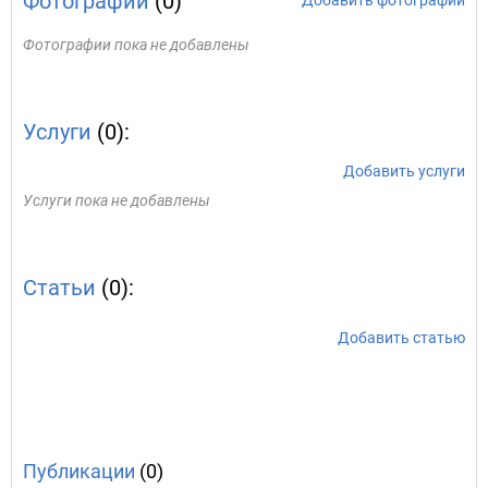
Фотографии
(0)
Добавить фотографии
Фотографии пока не добавлены
Услуги
(0):
Добавить услуги
Услуги пока не добавлены
Статьи
(0):
Добавить статью
Публикации
(0)