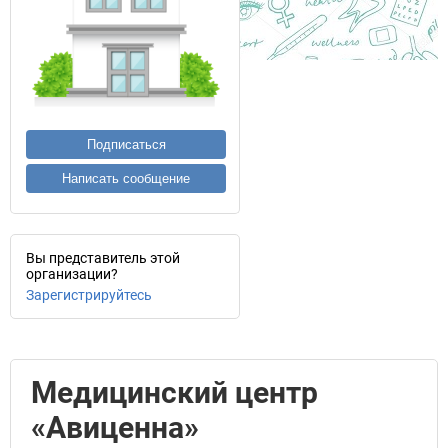
Подписаться
Написать сообщение
Вы представитель этой
организации?
Зарегистрируйтесь
Медицинский центр
«Авиценна»