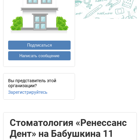
Подписаться
Написать сообщение
Вы представитель этой
организации?
Зарегистрируйтесь
Стоматология «Ренессанс
Дент» на Бабушкина 11