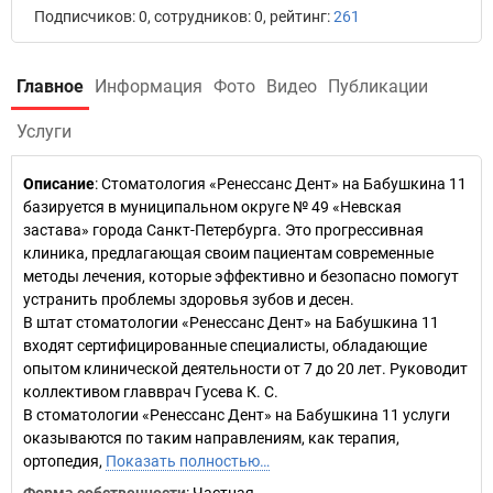
Подписчиков: 0, сотрудников: 0, рейтинг:
261
Главное
Информация
Фото
Видео
Публикации
Услуги
Описание
: Стоматология «Ренессанс Дент» на Бабушкина 11
базируется в муниципальном округе № 49 «Невская
застава» города Санкт-Петербурга. Это прогрессивная
клиника, предлагающая своим пациентам современные
методы лечения, которые эффективно и безопасно помогут
устранить проблемы здоровья зубов и десен.
В штат стоматологии «Ренессанс Дент» на Бабушкина 11
входят сертифицированные специалисты, обладающие
опытом клинической деятельности от 7 до 20 лет. Руководит
коллективом главврач Гусева К. С.
В стоматологии «Ренессанс Дент» на Бабушкина 11 услуги
оказываются по таким направлениям, как терапия,
ортопедия,
Показать полностью…