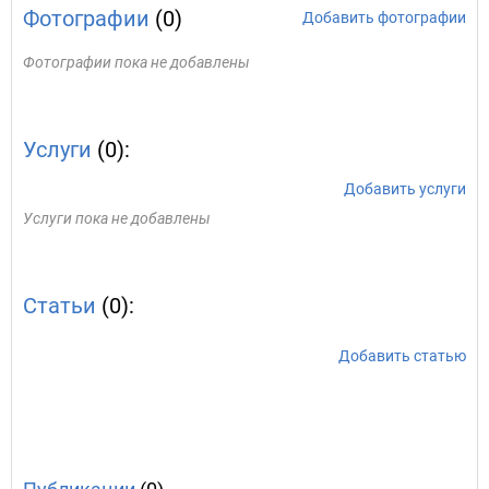
Фотографии
(0)
Добавить фотографии
Фотографии пока не добавлены
Услуги
(0):
Добавить услуги
Услуги пока не добавлены
Статьи
(0):
Добавить статью