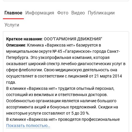
Главное
Информация
Фото
Видео
Публикации
Услуги
Краткое название
:
ООО"ГАРМОНИЯ ДВИЖЕНИЯ"
Описание
: Клиника «Варикоза нет» базируется в
муниципальном округе № 45 «Гагаринское» города Санкт-
Петербурга. Это узкопрофильная компания, которая
оказывает широкий спектр лечебно-диагностических услуг в
сфере флебологии. Свою медицинскую деятельность она
осуществляет в соответствии с лицензией от 21 марта 2014
года.
В клинике «Варикоза нет» трудится опытный персонал,
состоящий из вежливых и ответственных докторов.
Особенностью организации является наличие большого
ассортимента акций и бонусных предложений. Скидки на
некоторые услуги составляют от 5 до 20 %.
В клинике «Варикоза нет» проводятся профессиональные
Показать полностью…