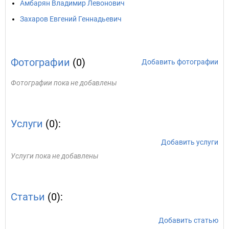
Амбарян Владимир Левонович
Захаров Евгений Геннадьевич
Фотографии
(0)
Добавить фотографии
Фотографии пока не добавлены
Услуги
(0):
Добавить услуги
Услуги пока не добавлены
Статьи
(0):
Добавить статью