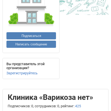
Подписаться
Написать сообщение
Вы представитель этой
организации?
Зарегистрируйтесь
Клиника «Варикоза нет»
Подписчиков: 0, сотрудников: 0, рейтинг:
425