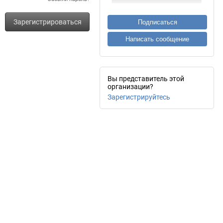
Зарегистрироваться
Подписаться
Написать сообщение
Вы представитель этой
организации?
Зарегистрируйтесь