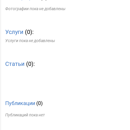
Фотографии пока не добавлены
Услуги
(0):
Услуги пока не добавлены
Статьи
(0):
Публикации
(0)
Публикаций пока нет