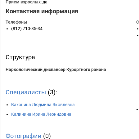
Прием взрослых
: да
Контактная информация
Телефоны
С
(812) 710-85-34
Структура
Наркологический диспансер Курортного района
Специалисты
(3):
Вахонина Людмила Яковлевна
Калинина Ирина Леонидовна
Фотографии
(0)