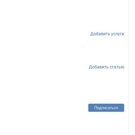
Добавить услуги
Добавить статью
Подписаться