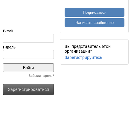
Подписаться
Написать сообщение
Вы представитель этой
организации?
Зарегистрируйтесь
Забыли пароль?
Зарегистрироваться