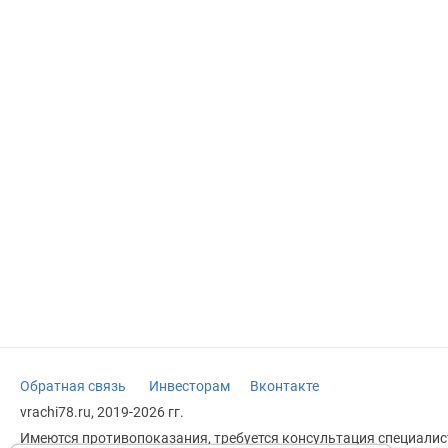
Обратная связь
Инвесторам
Вконтакте
vrachi78.ru, 2019-2026 гг.
Имеются противопоказания, требуется консультация специалист