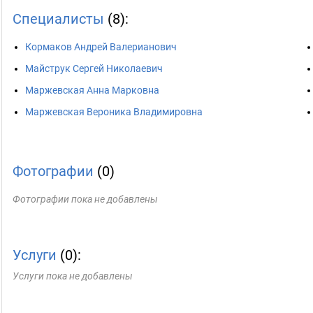
Специалисты
(8):
Кормаков Андрей Валерианович
Майструк Сергей Николаевич
Маржевская Анна Марковна
Маржевская Вероника Владимировна
Фотографии
(0)
Фотографии пока не добавлены
Услуги
(0):
Услуги пока не добавлены