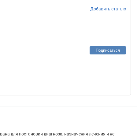
Добавить статью
Подписаться
вана для постановки диагноза, назначения лечения и не