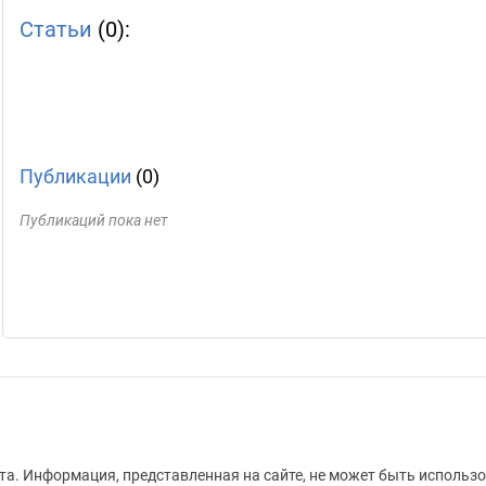
Статьи
(0):
Публикации
(0)
Публикаций пока нет
а. Информация, представленная на сайте, не может быть использо