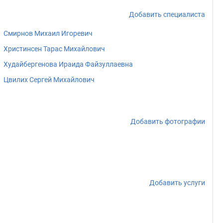
Добавить специалиста
Смирнов Михаил Игоревич
Христинсен Тарас Михайлович
Худайбергенова Ираида Файзуллаевна
Цвилих Сергей Михайлович
Добавить фотографии
Добавить услуги