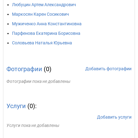
Любуцин Артем Александрович
Маркосян Карен Сосикович
Мужиченко Анна Константиновна
Парфенова Екатерина Борисовна
Соловьева Наталья Юрьевна
Фотографии
(0)
Добавить фотографии
Фотографии пока не добавлены
Услуги
(0):
Добавить услуги
Услуги пока не добавлены