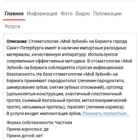
Главное
Информация
Фото
Видео
Публикации
Услуги
Описание
: Стоматология «Мой Зубной» на Беринга города
Санкт-Петербурга имеет в наличии импортные расходные
материалы, качественную аппаратуру. Используются
современные эффективные методики. В стоматологии «Мой
Зубной» на Беринга соблюдается строгая инфекционная
безопасность.На базе стоматологии «Мой Зубной» на
Беринга принимает пародонтолог (лечение пародонтита,
шинирование зубов, снятие зубных отложений), ортопед
(цельнолитые конструкции, эластичный пластиночный
протез, съемный бюгельный протез, металлокермический
протез, несъемные протезы), терапевт (лечение кариеса).
В услуги входит имплантация зубов,
Показать полностью…
Форма собственности
: Частная
Прием взрослых
: да
Прием детей
: нет