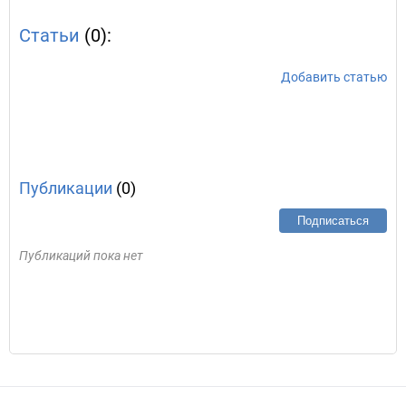
Статьи
(0):
Добавить статью
Публикации
(0)
Подписаться
Публикаций пока нет