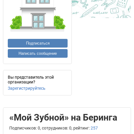
Подписаться
Написать сообщение
Вы представитель этой
организации?
Зарегистрируйтесь
«Мой Зубной» на Беринга
Подписчиков: 0, сотрудников: 0, рейтинг:
257