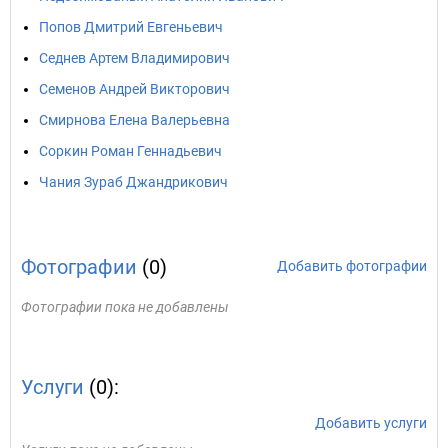
Попов Дмитрий Евгеньевич
Седнев Артем Владимирович
Семенов Андрей Викторович
Смирнова Елена Валерьевна
Соркин Роман Геннадьевич
Чания Зураб Джандрикович
Фотографии
(0)
Добавить фотографии
Фотографии пока не добавлены
Услуги
(0):
Добавить услуги