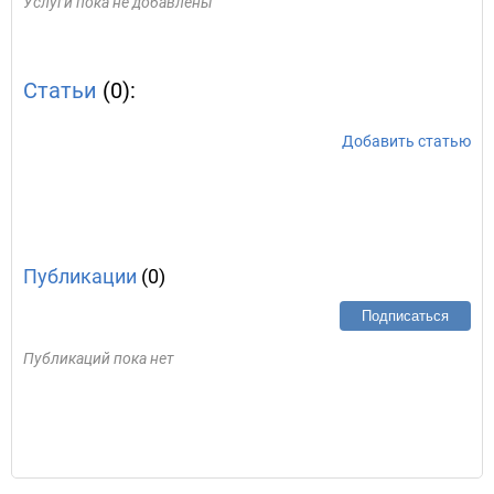
Услуги пока не добавлены
Статьи
(0):
Добавить статью
Публикации
(0)
Подписаться
Публикаций пока нет