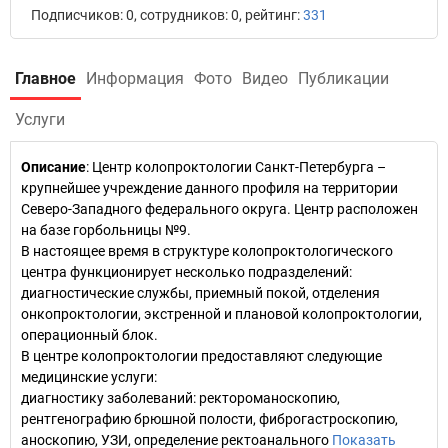
Подписчиков: 0, сотрудников: 0, рейтинг:
331
Главное
Информация
Фото
Видео
Публикации
Услуги
Описание
: Центр колопроктологии Санкт-Петербурга –
крупнейшее учреждение данного профиля на территории
Северо-Западного федерального округа. Центр расположен
на базе горбольницы №9.
В настоящее время в структуре колопроктологического
центра функционирует несколько подразделений:
диагностические службы, приемный покой, отделения
онкопроктологии, экстренной и плановой колопроктологии,
операционный блок.
В центре колопроктологии предоставляют следующие
медицинские услуги:
диагностику заболеваний: ректороманоскопию,
рентгенографию брюшной полости, фиброгастроскопию,
аноскопию, УЗИ, определение ректоанального
Показать