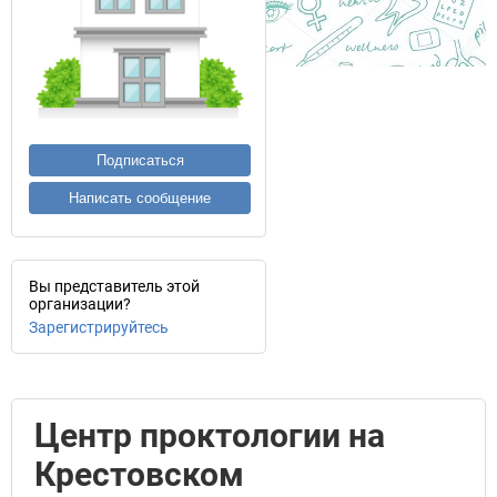
Подписаться
Написать сообщение
Вы представитель этой
организации?
Зарегистрируйтесь
Центр проктологии на
Крестовском