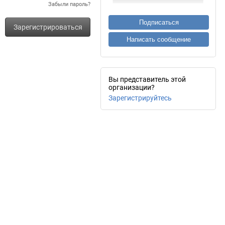
Забыли пароль?
Подписаться
Зарегистрироваться
Написать сообщение
Вы представитель этой
организации?
Зарегистрируйтесь