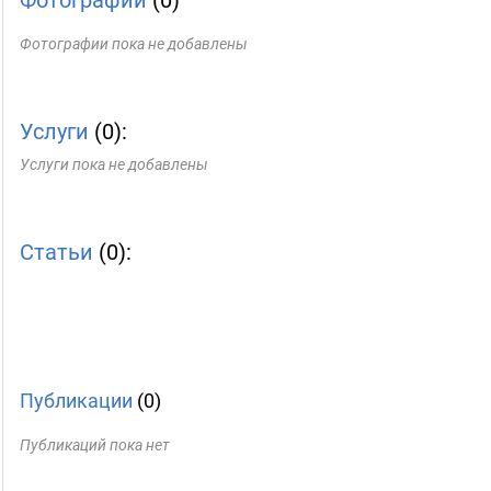
Фотографии
(0)
Фотографии пока не добавлены
Услуги
(0):
Услуги пока не добавлены
Статьи
(0):
Публикации
(0)
Публикаций пока нет