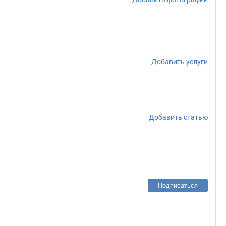
Добавить услуги
Добавить статью
Подписаться