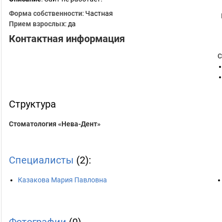
Форма собственности
: Частная
Прием взрослых
: да
Контактная информация
С
Структура
Стоматология «Нева-Дент»
Специалисты
(2):
Казакова Мария Павловна