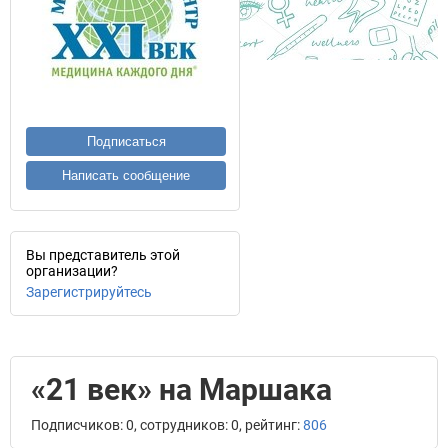
Подписаться
Написать сообщение
Вы представитель этой
организации?
Зарегистрируйтесь
«21 век» на Маршака
Подписчиков: 0, сотрудников: 0, рейтинг:
806