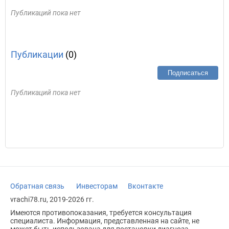
Публикаций пока нет
Публикации
(0)
Подписаться
Публикаций пока нет
Обратная связь
Инвесторам
Вконтакте
vrachi78.ru, 2019-2026 гг.
Имеются противопоказания, требуется консультация
специалиста. Информация, представленная на сайте, не