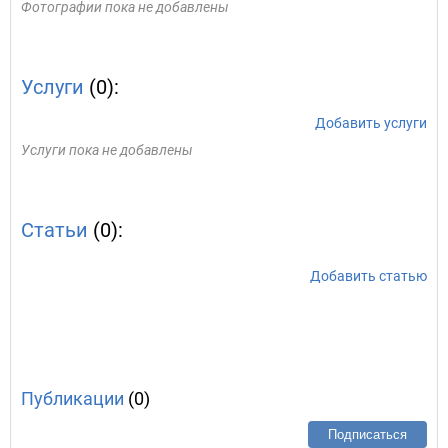
Фотографии пока не добавлены
Услуги
(0):
Добавить услуги
Услуги пока не добавлены
Статьи
(0):
Добавить статью
Публикации
(0)
Подписаться